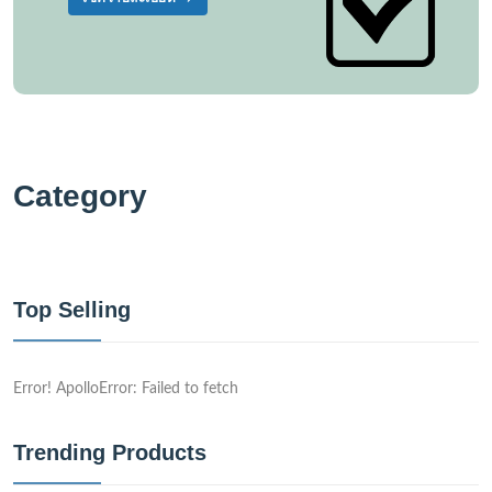
Category
Top Selling
Error! ApolloError: Failed to fetch
Trending Products