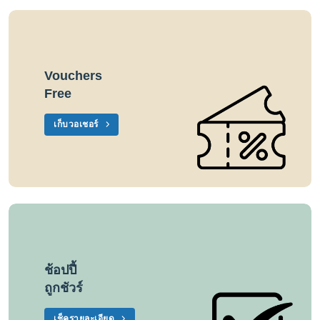
Vouchers
Free
เก็บวอเชอร์
ช้อปปี้
ถูกชัวร์
เช็ครายละเอียด