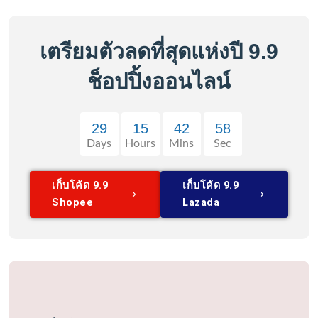
เตรียมตัวลดที่สุดแห่งปี
9
.
9
ช็อปปิ้งออนไลน์
29
15
42
58
Days
Hours
Mins
Sec
เก็บโค้ด
9
.
9
เก็บโค้ด
9
.
9
Shopee
Lazada