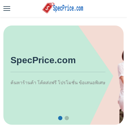
SpecPrice.com
ค้นหาร้านค้า โค้ดส่งฟรี โปรโมชั่น ข้อเสนอพิเศษ