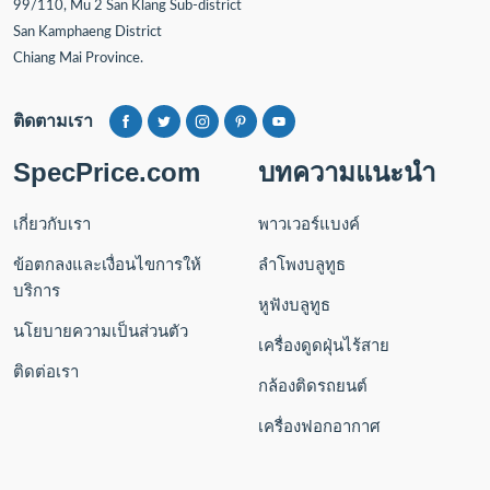
99/110, Mu 2 San Klang Sub-district
San Kamphaeng District
Chiang Mai Province.
ติดตามเรา
SpecPrice.com
บทความแนะนำ
เกี่ยวกับเรา
พาวเวอร์แบงค์
ข้อตกลงและเงื่อนไขการให้
ลำโพงบลูทูธ
บริการ
หูฟังบลูทูธ
นโยบายความเป็นส่วนตัว
เครื่องดูดฝุ่นไร้สาย
ติดต่อเรา
กล้องติดรถยนต์
เครื่องฟอกอากาศ