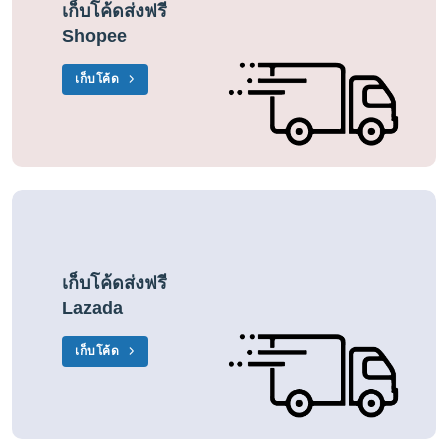
เก็บโค้ดส่งฟรี
Shopee
เก็บโค้ด
เก็บโค้ดส่งฟรี
Lazada
เก็บโค้ด